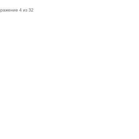
бражение 4 из 32